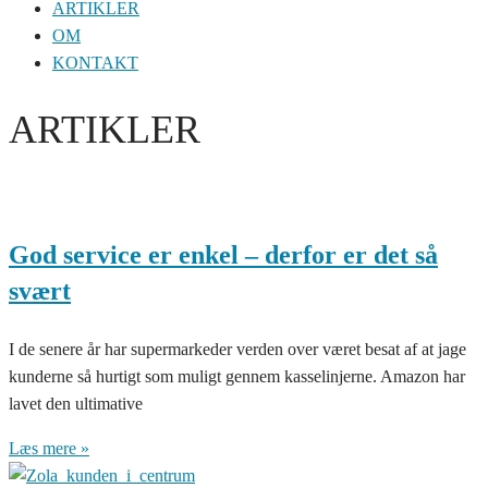
ARTIKLER
OM
KONTAKT
ARTIKLER
God service er enkel – derfor er det så
svært
I de senere år har supermarkeder verden over været besat af at jage
kunderne så hurtigt som muligt gennem kasselinjerne. Amazon har
lavet den ultimative
Læs mere »