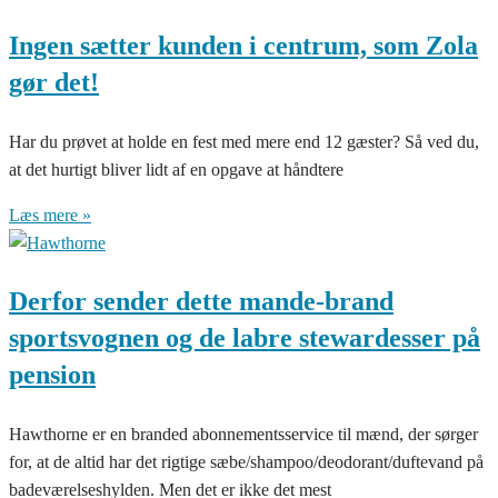
Ingen sætter kunden i centrum, som Zola
gør det!
Har du prøvet at holde en fest med mere end 12 gæster? Så ved du,
at det hurtigt bliver lidt af en opgave at håndtere
Læs mere »
Derfor sender dette mande-brand
sportsvognen og de labre stewardesser på
pension
Hawthorne er en branded abonnementsservice til mænd, der sørger
for, at de altid har det rigtige sæbe/shampoo/deodorant/duftevand på
badeværelseshylden. Men det er ikke det mest