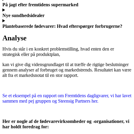
På jagt efter fremtidens supermarked
Nye sundhedsidealer
Plantebaserede fødevarer: Hvad efterspørger forbrugerne?
Analyse
Hvis du står i en konkret problemstilling, hvad enten den er
strategisk eller på produktplan,
kan vi give dig vidensgrundlaget til at træffe de rigtige beslutninger
gennem analyser af forbruget og markedstrends. Resultatet kan være
alt fra et markedsnotat til en stor rapport.
Se et eksempel på en rapport om Fremtidens dagligvarer, vi har lavet
sammen med pej gruppen og Steensig Partners her.
Her er nogle af de fødevarevirksomheder og -organisationer, vi
har holdt foredrag for: