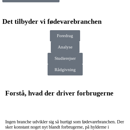
Det tilbyder vi fødevarebranchen
Foredrag
Analyse
Studierejser
Rådgivning
Forstå, hvad der driver forbrugerne
Ingen branche udvikler sig så hurtigt som fødevarebranchen. Der
sker konstant noget nyt blandt forbrugerne, på hylderne i