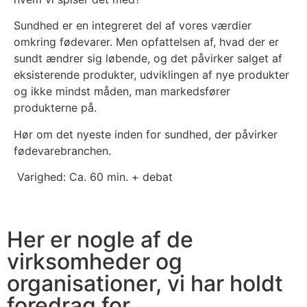
Sundhed er en integreret del af vores værdier
omkring fødevarer. Men opfattelsen af, hvad der er
sundt ændrer sig løbende, og det påvirker salget af
eksisterende produkter, udviklingen af nye produkter
og ikke mindst måden, man markedsfører
produkterne på.
Hør om det nyeste inden for sundhed, der påvirker
fødevarebranchen.
Varighed: Ca. 60 min. + debat
Her er nogle af de
virksomheder og
organisationer, vi har holdt
foredrag for