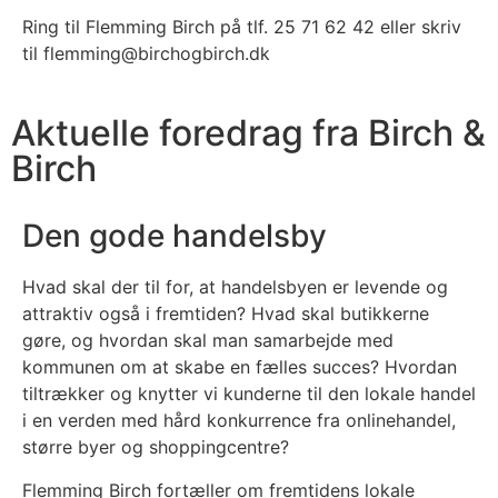
Ring til Flemming Birch på tlf. 25 71 62 42 eller skriv
til flemming@birchogbirch.dk
Aktuelle foredrag fra Birch &
Birch
Den gode handelsby
Hvad skal der til for, at handelsbyen er levende og
attraktiv også i fremtiden? Hvad skal butikkerne
gøre, og hvordan skal man samarbejde med
kommunen om at skabe en fælles succes? Hvordan
tiltrækker og knytter vi kunderne til den lokale handel
i en verden med hård konkurrence fra onlinehandel,
større byer og shoppingcentre?
Flemming Birch fortæller om fremtidens lokale