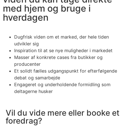
med hjem og bruge i
hverdagen
Dugfrisk viden om et marked, der hele tiden
udvikler sig
Inspiration til at se nye muligheder i markedet
Masser af konkrete cases fra butikker og
producenter
Et solidt fælles udgangspunkt for efterfølgende
debat og samarbejde
Engageret og underholdende formidling som
deltagerne husker
Vil du vide mere eller booke et
foredrag?