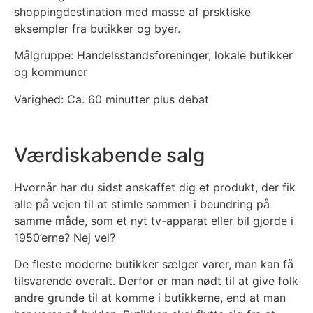
shoppingdestination med masse af prsktiske
eksempler fra butikker og byer.
Målgruppe: Handelsstandsforeninger, lokale butikker
og kommuner
Varighed: Ca. 60 minutter plus debat
Værdiskabende salg
Hvornår har du sidst anskaffet dig et produkt, der fik
alle på vejen til at stimle sammen i beundring på
samme måde, som et nyt tv-apparat eller bil gjorde i
1950’erne? Nej vel?
De fleste moderne butikker sælger varer, man kan få
tilsvarende overalt. Derfor er man nødt til at give folk
andre grunde til at komme i butikkerne, end at man