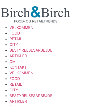
VELKOMMEN
FOOD
RETAIL
CITY
BESTYRELSESARBEJDE
ARTIKLER
OM
KONTAKT
VELKOMMEN
FOOD
RETAIL
CITY
BESTYRELSESARBEJDE
ARTIKLER