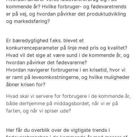
kommende år? Hvilke forbruger- og fødevaretrends
er på vej, og hvordan påvirker det produktudvikling
og markedsføring?
Er bæredygtighed f.eks. blevet et
konkurrenceparameter på linje med pris og kvalitet?
Hvad vil det sige at være sund i de kommende år, og
hvordan påvirker det fødevarerne?
Hvordan navigerer forbrugerne i en krisetid, hvor vi
er ramt på leveomkostningerne, og hvilke muligheder
åbner krisen for?
Hvad skal vi servere for forbrugere i de kommende år,
både derhjemme på middagsbordet, når vi er på
farten, og når vi spiser ude?
Her får du overblik over de vigtigste trends i