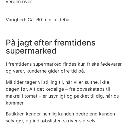
verden over.
Varighed: Ca. 60 min. + debat
På jagt efter fremtidens
supermarked
I fremtidens supermarked findes kun friske fødevarer
og varer, kunderne gider ofre tid på.
Måltider tager vi stilling til, når vi er sultne, ikke
dagen før. Alt det kedelige – fra opvasketabs til
makrel i tomat – er usynligt og pakket til dig, når du
kommer.
Butikken kender nemlig kunden bedre end kunden
selv gør, og indkøbslisten skriver sig selv.