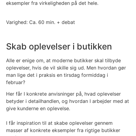
eksempler fra virkeligheden på det hele.
Varighed: Ca. 60 min. + debat
Skab oplevelser i butikken
Alle er enige om, at moderne butikker skal tilbyde
oplevelser, hvis de vil skille sig ud. Men hvordan gør
man lige det i praksis en tirsdag formiddag i
februar?
Her får I konkrete anvisninger på, hvad oplevelser
betyder i detailhandlen, og hvordan I arbejder med at
give kunderne en oplevelse.
I får inspiration til at skabe oplevelser gennem
masser af konkrete eksempler fra rigtige butikker