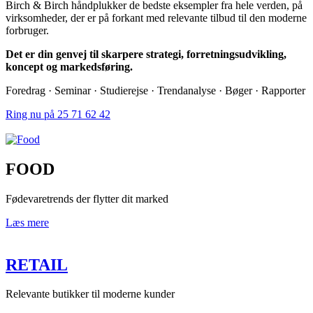
Birch & Birch håndplukker de bedste eksempler fra hele verden, på
virksomheder, der er på forkant med relevante tilbud til den moderne
forbruger.
Det er din genvej til skarpere strategi, forretningsudvikling,
koncept og markedsføring.
Foredrag · Seminar · Studierejse · Trendanalyse · Bøger · Rapporter
Ring nu på 25 71 62 42
FOOD
Fødevaretrends der flytter dit marked
Læs mere
RETAIL
Relevante butikker til moderne kunder